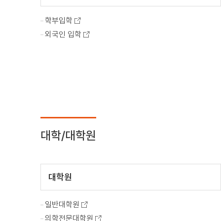
학부입학
외국인 입학
대학/대학원
대학원
일반대학원
의학전문대학원