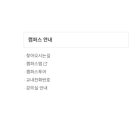
캠퍼스 안내
찾아오시는길
캠퍼스맵
캠퍼스투어
교내전화번호
강의실 안내