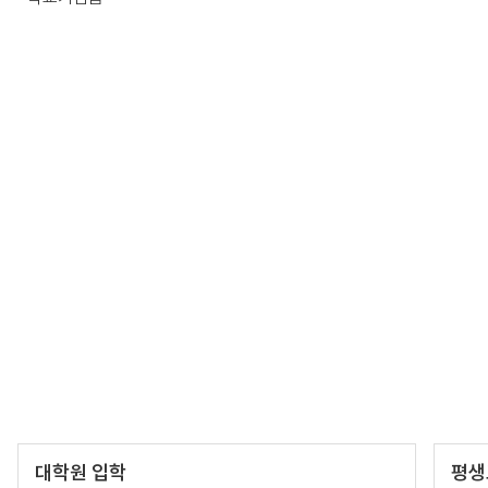
대학원 입학
평생