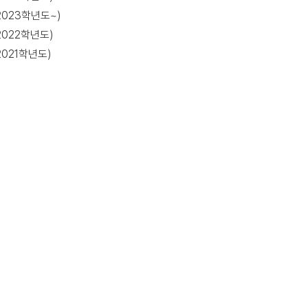
2023학년도~)
2022학년도)
2021학년도)