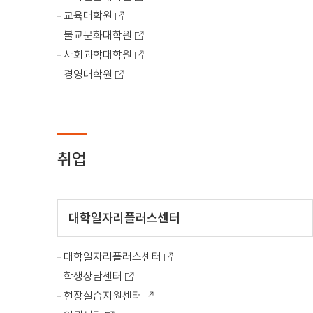
교육대학원
불교문화대학원
사회과학대학원
경영대학원
취업
대학일자리플러스센터
대학일자리플러스센터
학생상담센터
현장실습지원센터