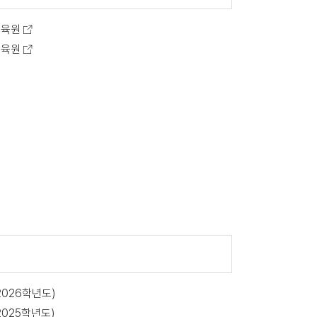
교육원
교육원
2026학년도)
2025학년도)