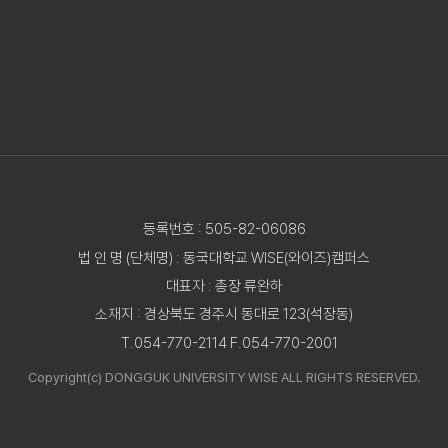
등록번호 : 505-82-06086
법 인 명 (단체명) : 동국대학교 WISE(와이즈)캠퍼스
대표자 : 총장 류완하
소재지 : 경상북도 경주시 동대로 123(석장동)
T.054-770-2114 F.054-770-2001
Copyright(c) DONGGUK UNIVERSITY WISE ALL RIGHTS RESERVED.