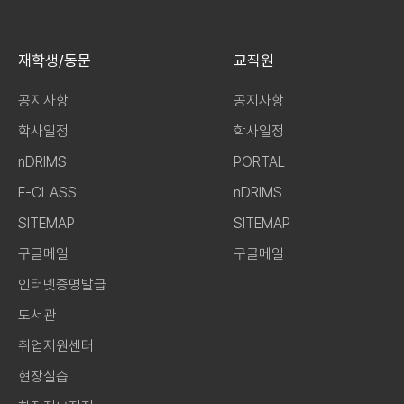
재학생/동문
교직원
공지사항
공지사항
학사일정
학사일정
nDRIMS
PORTAL
E-CLASS
nDRIMS
SITEMAP
SITEMAP
구글메일
구글메일
인터넷증명발급
도서관
취업지원센터
현장실습