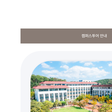
캠퍼스투어 안내