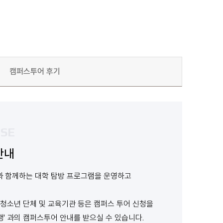
캠퍼스투어 후기
ISE
안내
과 함께하는 대학 탐방 프로그램을 운영하고
 청소년 단체 및 교육기관 등은 캠퍼스 투어 신청을
행' 과의 캠퍼스투어 안내를 받으실 수 있습니다.