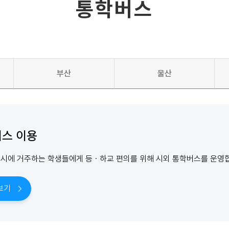
통학버스
부산
울산
스 이용
시에 거주하는 학생들에게 등ㆍ하교 편의를 위해 시외 통학버스를 운영
보기