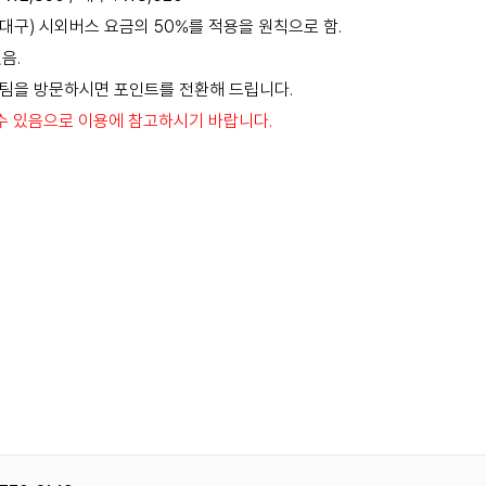
 대구) 시외버스 요금의 50%를 적용을 원칙으로 함.
음.
팀을 방문하시면 포인트를 전환해 드립니다.
수 있음으로 이용에 참고하시기 바랍니다.