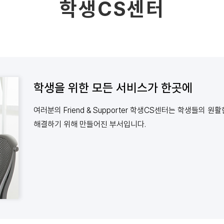
학생CS센터
학생을 위한 모든 서비스가 한곳에
여러분의 Friend & Supporter 학생CS센터는 학생들의
해결하기 위해 만들어진 부서입니다.