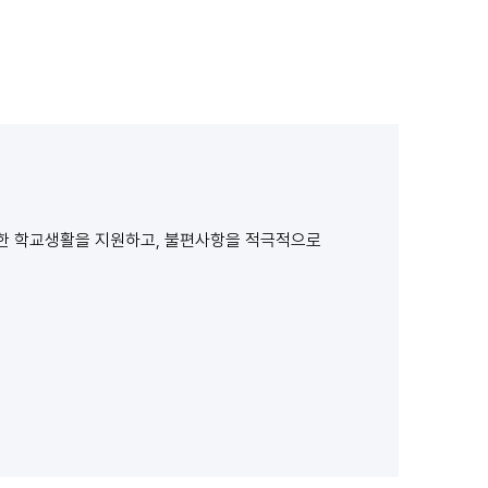
 원활한 학교생활을 지원하고, 불편사항을 적극적으로