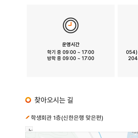
운영시간
학기 중 09:00 ~ 17:00
054
방학 중 09:00 ~ 17:00
20
찾아오시는 길
학생회관 1층(신한은행 맞은편)
로드뷰