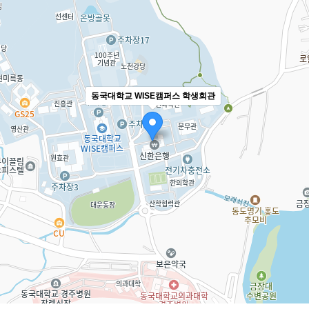
동국대학교 WISE캠퍼스 학생회관