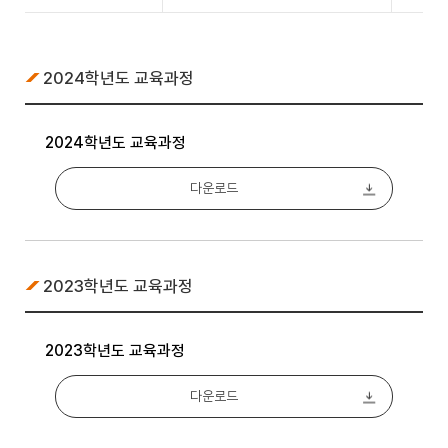
2024학년도 교육과정
2024학년도 교육과정
다운로드
2023학년도 교육과정
2023학년도 교육과정
다운로드