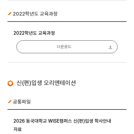
2022학년도 교육과정
2022학년도 교육과정
다운로드
신(편)입생 오리엔테이션
공통파일
2026 동국대학교 WISE캠퍼스 신(편)입생 학사안내
자료