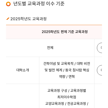
년도별 교육과정 이수 기준
2025학년도 교육과정
2025학년도 편제 기준 교육과정
전체
다운
건학이념 및 교육목적 / 대학 비전
대학소개
및 발전 체계 / 동국 참사람 핵심
다운
역량 / 연혁
교육과정 구성 / 교육과정별
최저이수학점
교양교육과정 / 전공교육과정 /