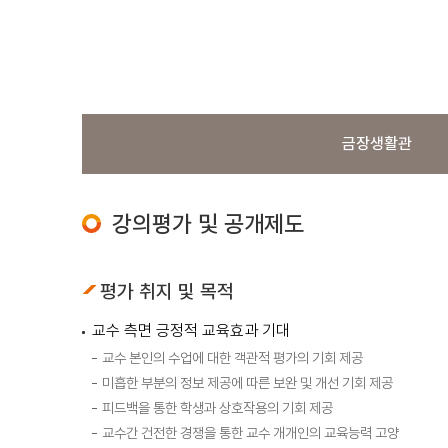
금장생활관
강의평가 및 공개제도
평가 취지 및 목적
교수 측면 긍정적 교육효과 기대
교수 본인의 수업에 대한 객관적 평가의 기회 제공
미흡한 부분의 정보 제공에 따른 보완 및 개선 기회 제공
피드백을 통한 학생과 상호작용의 기회 제공
교수간 건전한 경쟁을 통한 교수 개개인의 교육능력 고양