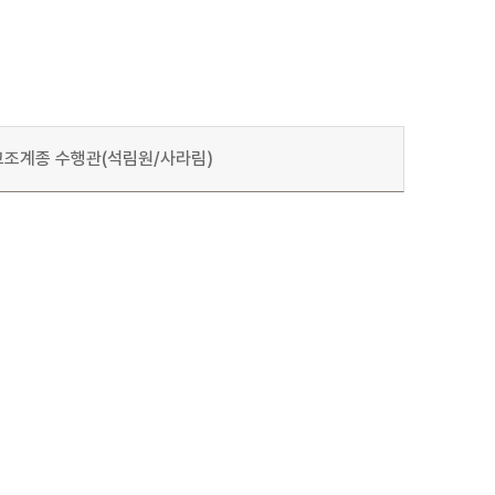
조계종 수행관(석림원/사라림)