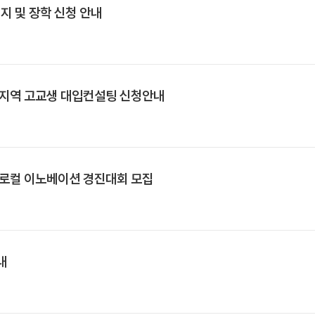
지 및 장학 신청 안내
 지역 고교생 대입컨설팅 신청안내
 로컬 이노베이션 경진대회 모집
내