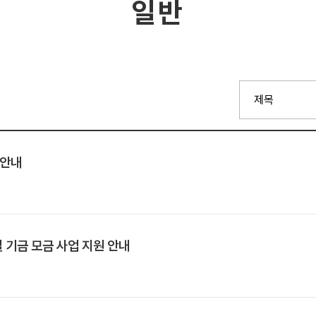
일반
 안내
별 기금 모금 사업 지원 안내