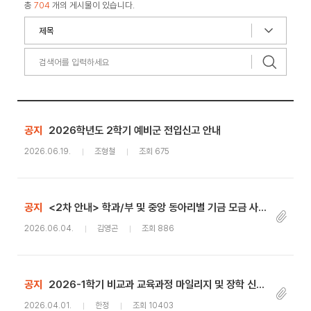
총
704
개의 게시물이 있습니다.
공지
2026학년도 2학기 예비군 전입신고 안내
2026.06.19.
조형철
조회 675
공지
<2차 안내> 학과/부 및 중앙 동아리별 기금 모금 사업 지원 안내
2026.06.04.
김영곤
조회 886
공지
2026-1학기 비교과 교육과정 마일리지 및 장학 신청 안내
2026.04.01.
한정
조회 10403