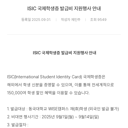
ISIC 국제학생증 발급비 지원행사 안내
등록일 2025.09.01.
작성자 제민주
조회 9549
ISIC 국제학생증 발급비 지원행사 안내
ISIC(International Student Identity Card) 국제학생증은
해외에서 학생 신분을 증명할 수 있으며, 이를 통해 전세계적으로
150,000여 학생 할인 혜택을 이용할 수 있습니다.
1. 발급대상 : 동국대학교 WISE캠퍼스 재(휴)학생 (외국인 발급 불가)
2. 비대면 행사기간 : 2025년 9월1일(월) ~ 9월14일(일)
3. 발급절차 :