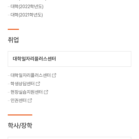
대학(2022학년도)
대학(2021학년도)
취업
대학일자리플러스센터
대학일자리플러스센터
학생상담센터
현장실습지원센터
인권센터
학사/장학