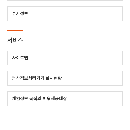
주거정보
서비스
사이트맵
영상정보처리기기 설치현황
개인정보 목적외 이용제공대장