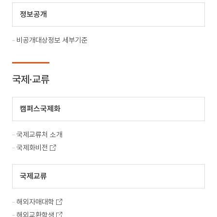
정보공개
비공개대상정보 세부기준
국제·교류
캠퍼스국제화
국제교류처 소개
국제화비전
국제교류
해외자매대학
해외교환학생