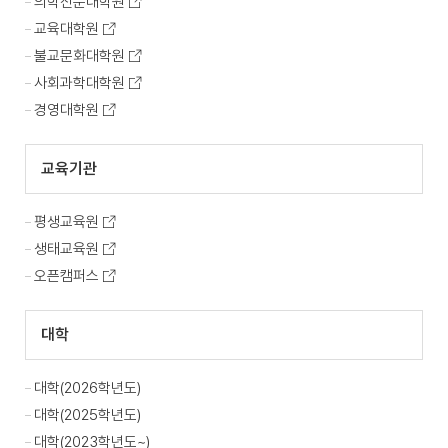
의학전문대학원
교육대학원
불교문화대학원
사회과학대학원
경영대학원
교육기관
평생교육원
생태교육원
오픈캠퍼스
대학
대학(2026학년도)
대학(2025학년도)
대학(2023학년도~)