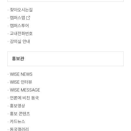
찾아오시는길
캠퍼스맵
캠퍼스투어
교내전화번호
강의실 안내
홍보관
WISE NEWS
WISE 인터뷰
WISE MESSAGE
언론에 비친 동국
홍보영상
홍보 콘텐츠
카드뉴스
동국갤러리