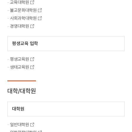
교육대학원
불교문화대학원
사회과학대학원
경영대학원
평생교육 입학
평생교육원
생태교육원
대학/대학원
대학원
일반대학원