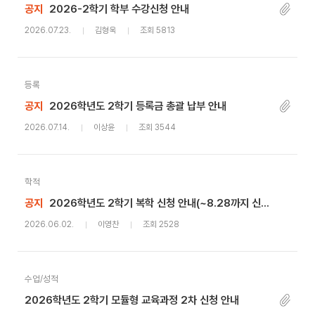
공지
2026-2학기 학부 수강신청 안내
2026.07.23.
김형욱
조회 5813
등록
공지
2026학년도 2학기 등록금 총괄 납부 안내
2026.07.14.
이상윤
조회 3544
학적
공지
2026학년도 2학기 복학 신청 안내(~8.28까지 신청기간 연장)
2026.06.02.
이영찬
조회 2528
수업/성적
2026학년도 2학기 모듈형 교육과정 2차 신청 안내