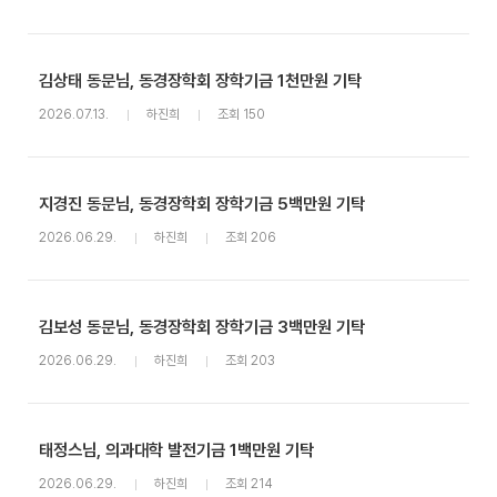
김상태 동문님, 동경장학회 장학기금 1천만원 기탁
2026.07.13.
하진희
조회 150
지경진 동문님, 동경장학회 장학기금 5백만원 기탁
2026.06.29.
하진희
조회 206
김보성 동문님, 동경장학회 장학기금 3백만원 기탁
2026.06.29.
하진희
조회 203
태정스님, 의과대학 발전기금 1백만원 기탁
2026.06.29.
하진희
조회 214