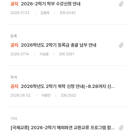
공지
2026-2학기 학부 수강신청 안내
2026.07.23.
김형욱
조회 5040
등록
공지
2026학년도 2학기 등록금 총괄 납부 안내
2026.07.14.
이상윤
조회 3291
학적
공지
2026학년도 2학기 복학 신청 안내(~8.28까지 신청기간 연장)
2026.06.02.
이영찬
조회 2502
기타
[국제교류] 2026-2학기 해외파견 교환교류 프로그램 합격자 공고