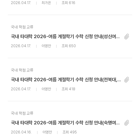
2026.04.17.
최가은
조회 616
국내 학점 교류
국내 타대학 2026-여름 계절학기 수학 신청 안내(성신여대, 서울대)
2026.04.17.
이영찬
조회 650
국내 학점 교류
국내 타대학 2026-여름 계절학기 수학 신청 안내(전북대, 동덕여대)(~4.22까지)
2026.04.17.
이영찬
조회 418
국내 학점 교류
국내 타대학 2026-여름 계절학기 수학 신청 안내(숙명여대)(~4.29까지)
2026.04.16.
이영찬
조회 495