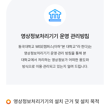
영상정보처리기기 운영 관리방침
동국대학교 WISE캠퍼스(이하“본 대학교”라 한다)는
영상정보처리기기 운영·관리 방침을 통해 본
대학교에서 처리하는 영상정보가 어떠한 용도와
방식으로 이용·관리되고 있는지 알려 드립니다.
영상정보처리기기의 설치 근거 및 설치 목적