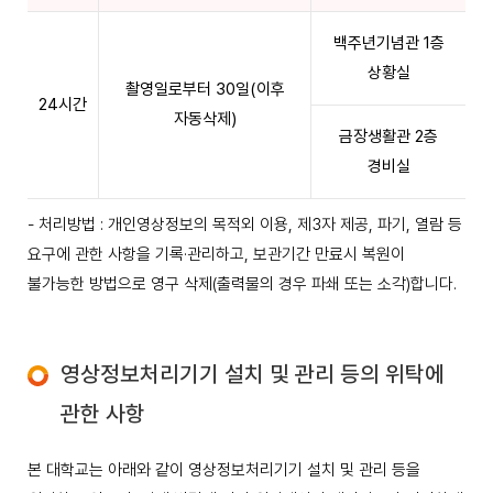
백주년기념관 1층
상황실
촬영일로부터 30일(이후
24시간
자동삭제)
금장생활관 2층
경비실
- 처리방법 : 개인영상정보의 목적외 이용, 제3자 제공, 파기, 열람 등
요구에 관한 사항을 기록·관리하고, 보관기간 만료시 복원이
불가능한 방법으로 영구 삭제(출력물의 경우 파쇄 또는 소각)합니다.
영상정보처리기기 설치 및 관리 등의 위탁에
관한 사항
본 대학교는 아래와 같이 영상정보처리기기 설치 및 관리 등을