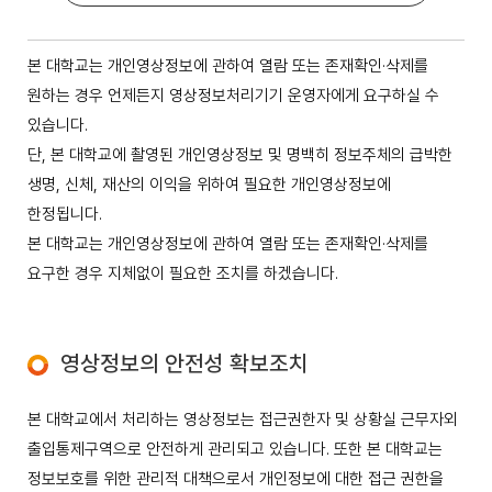
본 대학교는 개인영상정보에 관하여 열람 또는 존재확인·삭제를
원하는 경우 언제든지 영상정보처리기기 운영자에게 요구하실 수
있습니다.
단, 본 대학교에 촬영된 개인영상정보 및 명백히 정보주체의 급박한
생명, 신체, 재산의 이익을 위하여 필요한 개인영상정보에
한정됩니다.
본 대학교는 개인영상정보에 관하여 열람 또는 존재확인·삭제를
요구한 경우 지체없이 필요한 조치를 하겠습니다.
영상정보의 안전성 확보조치
본 대학교에서 처리하는 영상정보는 접근권한자 및 상황실 근무자외
출입통제구역으로 안전하게 관리되고 있습니다. 또한 본 대학교는
정보보호를 위한 관리적 대책으로서 개인정보에 대한 접근 권한을