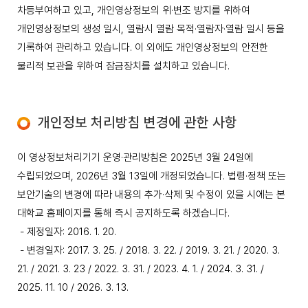
차등부여하고 있고, 개인영상정보의 위·변조 방지를 위하여
개인영상정보의 생성 일시, 열람시 열람 목적·열람자·열람 일시 등을
기록하여 관리하고 있습니다. 이 외에도 개인영상정보의 안전한
물리적 보관을 위하여 잠금장치를 설치하고 있습니다.
개인정보 처리방침 변경에 관한 사항
이 영상정보처리기기 운영·관리방침은 2025년 3월 24일에
수립되었으며, 2026년 3월 13일에 개정되었습니다. 법령·정책 또는
보안기술의 변경에 따라 내용의 추가·삭제 및 수정이 있을 시에는 본
대학교 홈페이지를 통해 즉시 공지하도록 하겠습니다.
- 제정일자: 2016. 1. 20.
- 변경일자: 2017. 3. 25. / 2018. 3. 22. / 2019. 3. 21. / 2020. 3.
21. / 2021. 3. 23 / 2022. 3. 31. / 2023. 4. 1. / 2024. 3. 31. /
2025. 11. 10 / 2026. 3. 13.