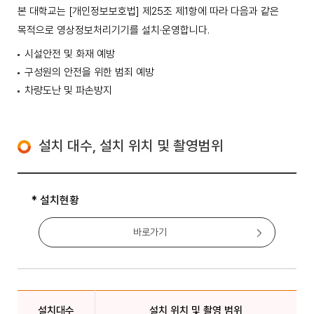
본 대학교는 [개인정보보호법] 제25조 제1항에 따라 다음과 같은
목적으로 영상정보처리기기를 설치·운영합니다.
시설안전 및 화재 예방
구성원의 안전을 위한 범죄 예방
차량도난 및 파손방지
설치 대수, 설치 위치 및 촬영범위
* 설치현황
바로가기
설치대수
설치 위치 및 촬영 범위