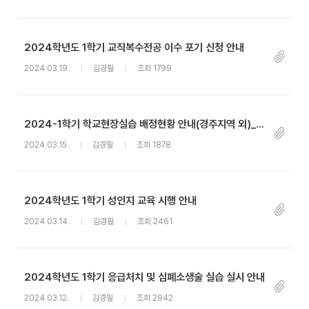
2024학년도 1학기 교직복수전공 이수 포기 신청 안내
2024.03.19.
김경필
조회 1799
2024-1학기 학교현장실습 배정현황 안내(경주지역 외)_1차
2024.03.15.
김경필
조회 1878
2024학년도 1학기 성인지 교육 시행 안내
2024.03.14.
김경필
조회 2461
2024학년도 1학기 응급처치 및 심폐소생술 실습 실시 안내
2024.03.12.
김경필
조회 2942