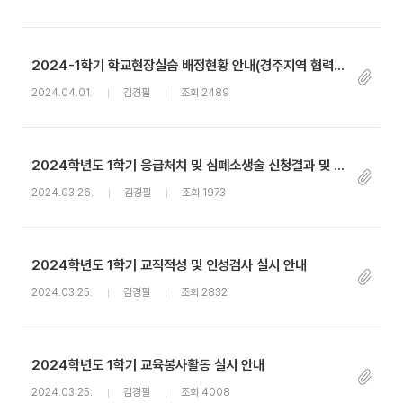
2024-1학기 학교현장실습 배정현황 안내(경주지역 협력학교)_2차
2024.04.01.
김경필
조회 2489
2024학년도 1학기 응급처치 및 심폐소생술 신청결과 및 실습 진행 안내
2024.03.26.
김경필
조회 1973
2024학년도 1학기 교직적성 및 인성검사 실시 안내
2024.03.25.
김경필
조회 2832
2024학년도 1학기 교육봉사활동 실시 안내
2024.03.25.
김경필
조회 4008