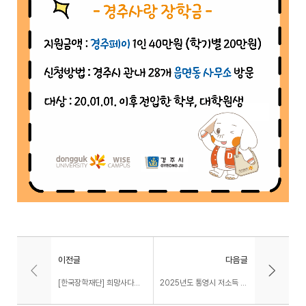
이전글
다음글
[한국장학재단] 희망사다리 장학생 대상 서울 일자리 박람회 개최 안내
2025년도 통영시 저소득 대학생 장학금 지원 안내