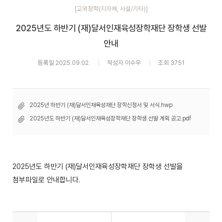
[교외장학(지자체, 사설/기타)]
2025년도 하반기 (재)달서인재육성장학재단 장학생 선발
안내
등록일 2025.09.02.
작성자 이수우
조회 3751
2025년 하반기 (재)달서인재육성재단 장학신청서 및 서식.hwp
2025년도 하반기 (재)달서인재육성장학재단 장학생 선발 계획 공고.pdf
2025년도 하반기 (재)달서인재육성장학재단 장학생 선발을
첨부파일로 안내합니다.