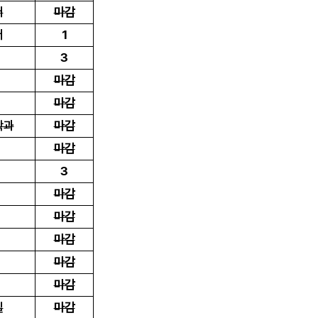
터
마감
터
1
3
마감
마감
학과
마감
마감
3
마감
마감
마감
마감
마감
실
마감