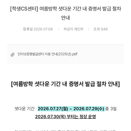
[학생CS센터] 여름방학 셧다운 기간 내 증명서 발급 절차
안내
등록일 2026.07.08.
작성자 제민주
조회 946
인터넷증명발급센터 이용 안내(2026년).pdf
[여름방학 셧다운 기간 내 증명서 발급 절차 안내]
셧다운 기간 :
2026.07.27(월) ~ 2026.07.29(수)
총 3일
2026.07.30(목) 부터는 정상 운영