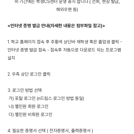
위 기간에는 학생CS센터 운영 중지 합니다.( 전화, 현장 발급,
해외우편 등)
<인터넷 증명 발급 안내(자세한 내용은 첨부파일 참고)>
1. 학교 홈페이지 접속 후 주황색 상단바 재학생 혹은 졸업생 클릭 -
인터넷 증명 발급 접속 - 접속후 자동으로 다운로드 되는 프로그램
설치
2. 우측 상단 로그인 클릭
3. 로그인 방법 선택
가) 포탈 로그인 (n드림스 로그인 방법 동일)
나) 웹민원 회원 로그인
다) 웹민원 비회원 로그인
4. 필요한 증명서 선택 ( 전자증명서, 출력증명서 )