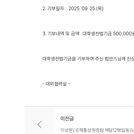
2. 기부일자 : 2025. 09. 25.(목)
3. 기부내역 및 금액 : 대학생전법기금 500,000
대학생전법기금을 기부하여 주신 법안스님께 진
- 대외협력실 -
이전글