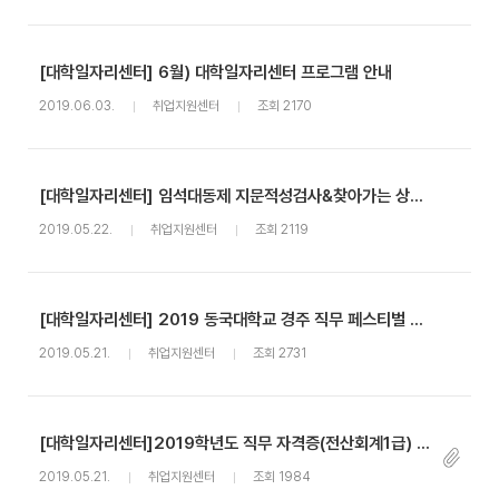
[대학일자리센터] 6월) 대학일자리센터 프로그램 안내
2019.06.03.
취업지원센터
조회 2170
[대학일자리센터] 임석대동제 지문적성검사&찾아가는 상담센터 안내
2019.05.22.
취업지원센터
조회 2119
[대학일자리센터] 2019 동국대학교 경주 직무 페스티벌 안내
2019.05.21.
취업지원센터
조회 2731
[대학일자리센터]2019학년도 직무 자격증(전산회계1급) 취득강좌 참가자 모집
2019.05.21.
취업지원센터
조회 1984