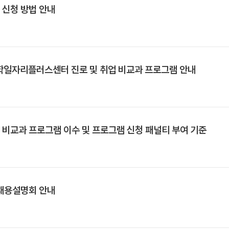
 신청 방법 안내
대학일자리플러스센터 진로 및 취업 비교과 프로그램 안내
 비교과 프로그램 이수 및 프로그램 신청 패널티 부여 기준
 채용설명회 안내