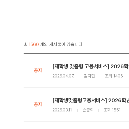
총
1560
개의 게시물이 있습니다.
[재학생 맞춤형 고용서비스] 2026학
공지
2026.04.07.
김지현
조회 1406
[재학생맞춤형고용서비스] 2026학년
공지
2026.03.11.
손종희
조회 1551