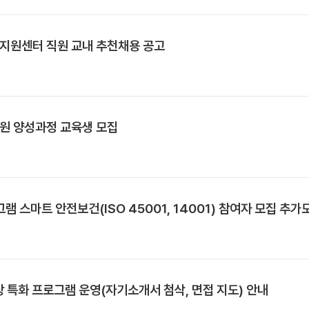
생지원센터 직원 교내 추천채용 공고
원 양성과정 교육생 모집
 스마트 안전보건(ISO 45001, 14001) 참여자 모집 추가
 특화 프로그램 운영(자기소개서 첨삭, 면접 지도) 안내