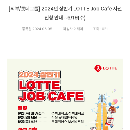
[외부/롯데그룹] 2024년 상반기 LOTTE Job Cafe 사전
신청 안내 ~6/19(수)
등록일 2024.06.05.
작성자 이채미
조회 1021