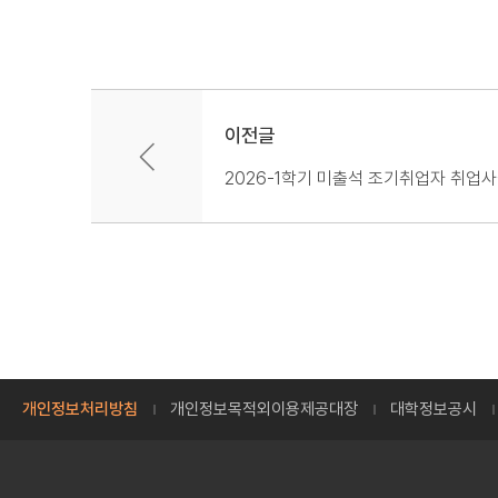
이전글
2026-1학기 미출석 조기취업자 취업사
개인정보처리방침
개인정보목적외이용제공대장
대학정보공시