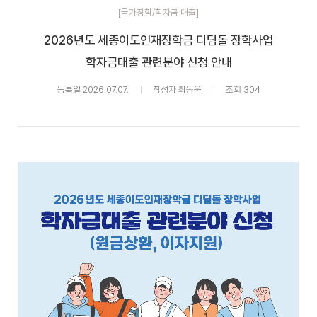
[국가장학/학자금 대출]
2026년도 세종이도인재장학금 디딤돌 장학사업
학자금대출 관련분야 신청 안내
등록일 2026.07.07.
작성자 최동욱
조회 304