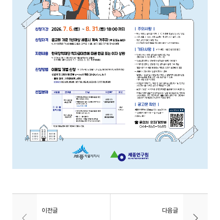
이전글
다음글