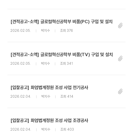
[견적공고-소액] 글로컬혁신공학부 비품(PC) 구입 및 설치
2026.02.05.
박지수
조회 376
[견적공고-소액] 글로컬혁신공학부 비품(TV) 구입 및 설치
2026.02.05.
박지수
조회 341
[입찰공고] 화엄법계정원 조성 사업 전기공사
2026.02.04.
박지수
조회 414
[입찰공고] 화엄법계정원 조성 사업 조경공사
2026.02.04.
박지수
조회 403