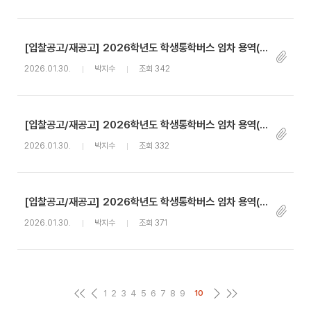
[입찰공고/재공고] 2026학년도 학생통학버스 임차 용역(경주 셔틀)(재)
2026.01.30.
박지수
조회 342
[입찰공고/재공고] 2026학년도 학생통학버스 임차 용역(경주 유학생 숙소)(재)
2026.01.30.
박지수
조회 332
[입찰공고/재공고] 2026학년도 학생통학버스 임차 용역(대구)(재)
2026.01.30.
박지수
조회 371
1
2
3
4
5
6
7
8
9
10