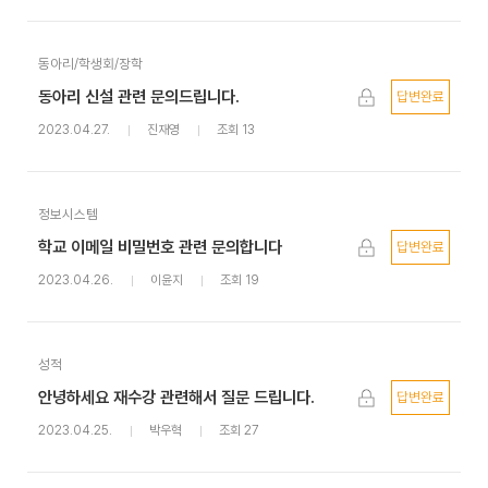
동아리/학생회/장학
동아리 신설 관련 문의드립니다.
답변완료
2023.04.27.
진재영
조회 13
정보시스템
학교 이메일 비밀번호 관련 문의합니다
답변완료
2023.04.26.
이윤지
조회 19
성적
안녕하세요 재수강 관련해서 질문 드립니다.
답변완료
2023.04.25.
박우혁
조회 27