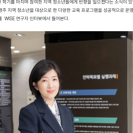
 한 학기를 마치며 참여한 지역 청소년들에게 반향을 일으켰다는 소식이 있
과 경주 지역 청소년을 대상으로 한 다양한 교육 프로그램을 성공적으로 운
 WISE 연구자 인터뷰에서 들어본다.