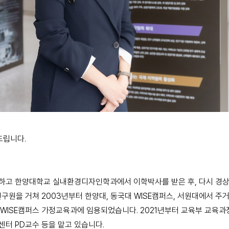
드립니다.
업하고 한양대학교 실내환경디자인학과에서 이학박사를 받은 후, 다시 
을 거쳐 2003년부터 한양대, 동국대 WISE캠퍼스, 서원대에서 주거
 WISE캠퍼스 가정교육과에 임용되었습니다. 2021년부터 교육부 교육과
터 PD교수 등을 맡고 있습니다.