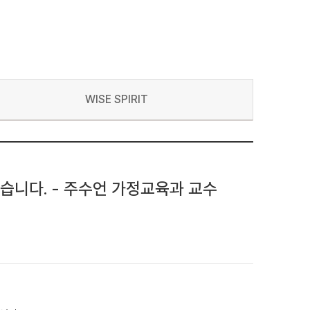
WISE SPIRIT
뻤습니다. - 주수언 가정교육과 교수