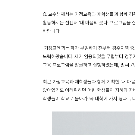
Q. 교수님께서는 가정교육과 재학생들과 함께 경
활동하시는 선센터 '내 마음의 붓다' 프로그램을
바랍니다.
가정교육과는 제가 부임하기 전부터 경주지역 중고
노력해왔습니다. 제가 임용되었을 무렵부터 경주
교육 프로그램을 발굴하고 실행하였는데, 벌써 7
최근 가정교육과 재학생들과 함께 기획한 ‘내 마음
앉아있기도 어려워하던 어린 학생들이 지혜와 자비
학생들이 학교로 돌아가 ‘꼭 대학에 가서 형과 누