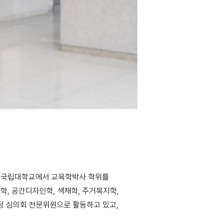
경상국립대학교에서 교육학박사 학위를
학, 공간디자인학, 색채학, 주거복지학,
정 심의회 전문위원으로 활동하고 있고,