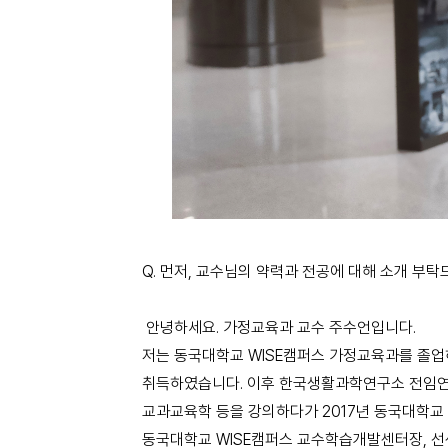
Q. 먼저, 교수님의 약력과 전공에 대해 소개 부탁
안녕하세요. 가정교육과 교수 주수언입니다.
저는 동국대학교 WISE캠퍼스 가정교육과를 졸
취득하였습니다. 이후 한국생활과학연구소 전임연구원
교과교육학 등을 강의하다가 2017년 동국대학교
동국대학교 WISE캠퍼스 교수학습개발센터장, 선센