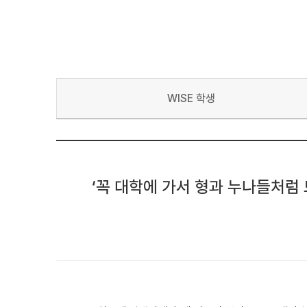
WISE 학생
‘꼭 대학에 가서 형과 누나들처럼 