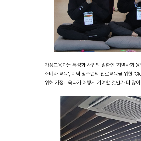
가정교육과는 특성화 사업의 일환인 '지역사회 융
소비자 교육’, 지역 청소년의 진로교육을 위한 ‘Gl
위해 가정교육과가 어떻게 기여할 것인가 더 많