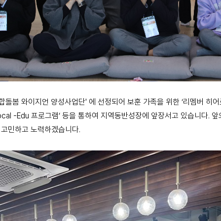
합돌봄 와이지언 양성사업단' 에 선정되어 보훈 가족을 위한 ‘리멤버 히어
ocal -Edu 프로그램’ 등을 통하여 지역동반성장에 앞장서고 있습니다. 앞
이 고민하고 노력하겠습니다.