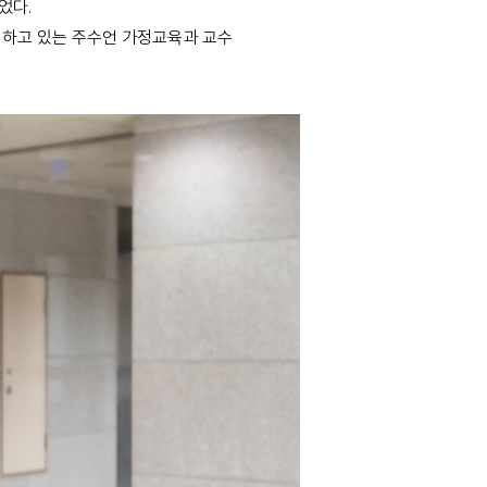
었다.
영하고 있는 주수언 가정교육과 교수