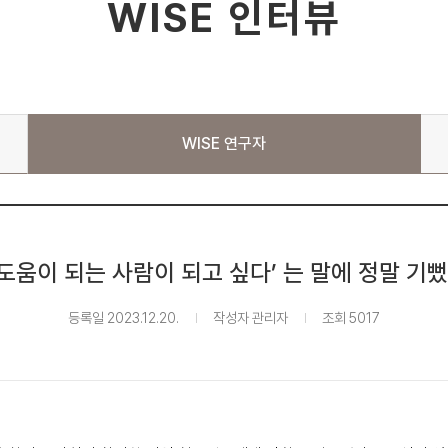
WISE 인터뷰
WISE 연구자
도움이 되는 사람이 되고 싶다’ 는 말에 정말 기
등록일 2023.12.20.
작성자 관리자
조회 5017