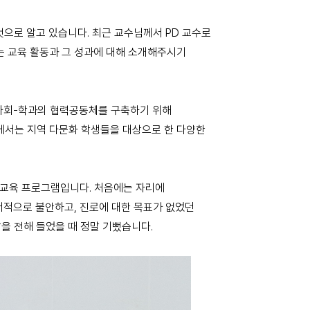
으로 알고 있습니다. 최근 교수님께서 PD 교수로
는 교육 활동과 그 성과에 대해 소개해주시기
역사회-학과의 협력공동체를 구축하기 위해
서는 지역 다문화 학생들을 대상으로 한 다양한
및 교육 프로그램입니다. 처음에는 자리에
서적으로 불안하고, 진로에 대한 목표가 없었던
을 전해 들었을 때 정말 기뻤습니다.