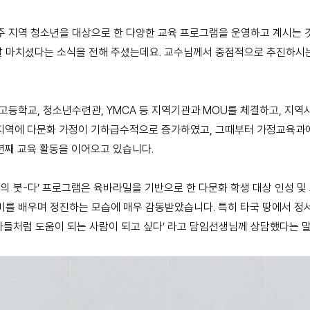
주 지역 청소년을 대상으로 한 다양한 교육 프로그램을 운영하고 계시는 것
 잘 마치셨다는 소식을 전해 주셨는데요. 교수님께서 중점적으로 추진하시
등학교, 청소년수련관, YMCA 등 지역기관과 MOU를 체결하고, 지
지역에 다문화 가정이 기하급수적으로 증가하였고, 그때부터 가정교육과에
년째 교육 활동을 이어오고 있습니다.
의 붓-다’ 프로그램은 육바라밀을 기반으로 한 다문화 학생 대상 인성 
를 배우며 정진하는 모습에 매우 감동받았습니다. 특히 타국 땅에서 정
나들처럼 도움이 되는 사람이 되고 싶다’ 라고 담임선생님께 상담했다는 말