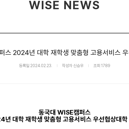
WISE NEWS
캠퍼스 2024년 대학 재학생 맞춤형 고용서비스 
등록일 2024.02.23.
작성자 신승우
조회 1789
동국대
WISE
캠퍼스
24
년 대학 재학생 맞춤형 고용서비스 우선협상대학