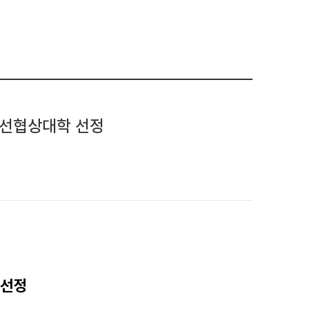
우선협상대학 선정
 선정