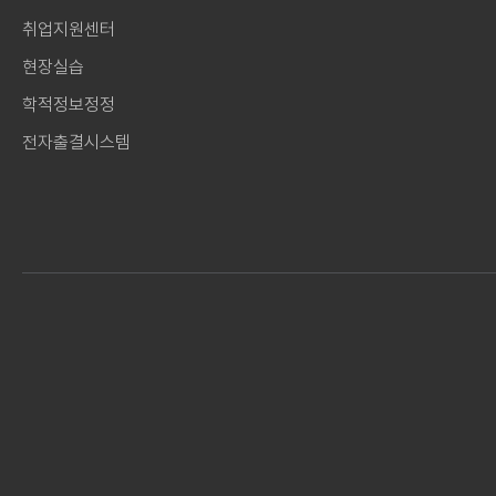
취업지원센터
현장실습
학적정보정정
전자출결시스템