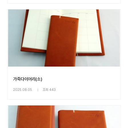
가죽다이어리(소)
2025.08.05.
조회 443