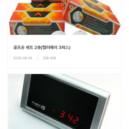
골프공 세트 2종(캘러웨이 3피스)
2025.08.05.
조회 456