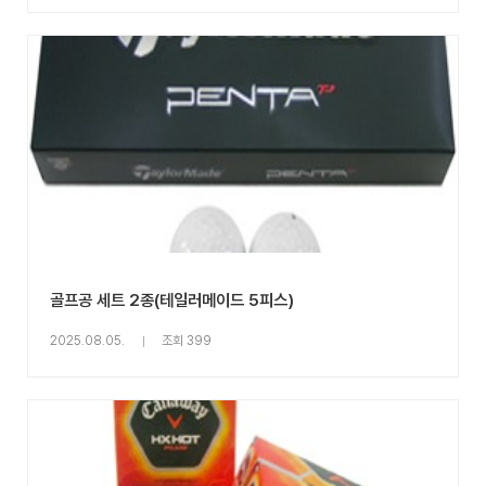
골프공 세트 2종(테일러메이드 5피스)
2025.08.05.
조회 399