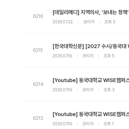
[데일리메디] 지역의사, ‘보내는 정책’
6216
2026.07.22.
관리자
조회 5
[한국대학신문] [2027 수시/동국대
6215
2026.07.16.
관리자
조회 5
[Youtube] 동국대학교 WISE캠퍼스
6214
2026.07.16.
관리자
조회 3
[Youtube] 동국대학교 WISE캠퍼스 –
6213
2026.07.16.
관리자
조회 1