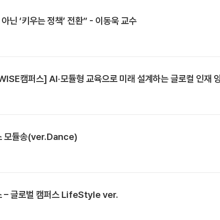
 아닌 ‘키우는 정책’ 전환” - 이동욱 교수
 WISE캠퍼스] AI·모듈형 교육으로 미래 설계하는 글로컬 인재 
 모듈송(ver.Dance)
 글로벌 캠퍼스 LifeStyle ver.