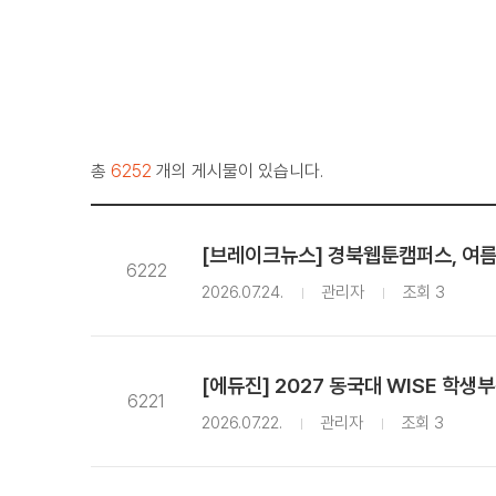
총
6252
개의 게시물이 있습니다.
[브레이크뉴스] 경북웹툰캠퍼스, 여름방
6222
2026.07.24.
관리자
조회 3
[에듀진] 2027 동국대 WISE 학생
6221
2026.07.22.
관리자
조회 3