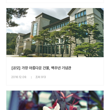
[공모] 가장 아름다운 건물, 백주년 기념관
2016.12.09.
조회 913