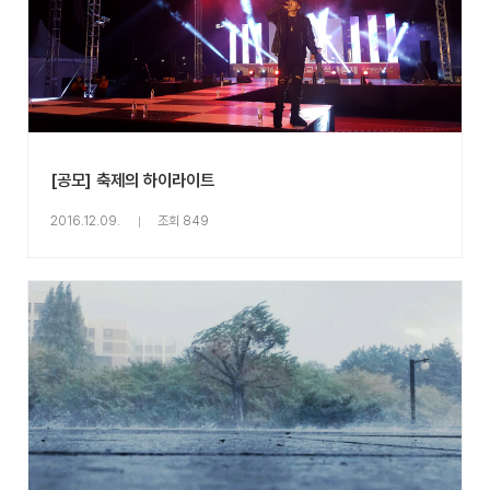
[공모] 축제의 하이라이트
2016.12.09.
조회 849