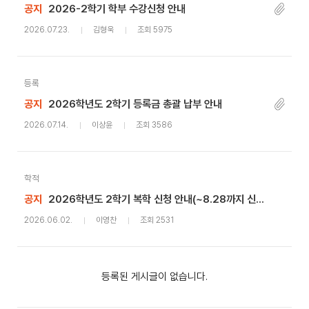
공지
2026-2학기 학부 수강신청 안내
2026.07.23.
김형욱
조회 5975
등록
공지
2026학년도 2학기 등록금 총괄 납부 안내
2026.07.14.
이상윤
조회 3586
학적
공지
2026학년도 2학기 복학 신청 안내(~8.28까지 신청기간 연장)
2026.06.02.
이영찬
조회 2531
등록된 게시글이 없습니다.