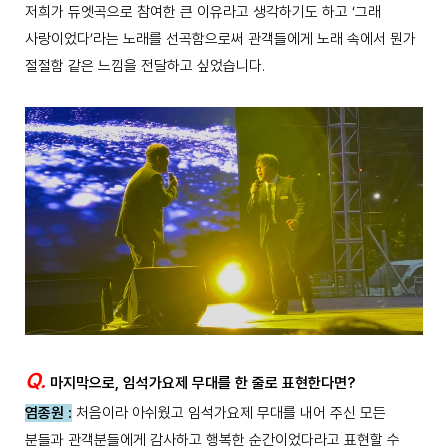
저희가 듀엣곡으로 참여한 큰 이유라고 생각하기도 하고 ‘그래
사랑이었다’라는 노래를 선곡함으로써 관객들에게 노래 속에서 뭔가
절절함 같은 느낌을 전달하고 싶었습니다.
Q.
마지막으로, 임석가요제 무대를 한 줄로 표현한다면?
염종원 :
처음이라 아쉬웠고 임석가요제 무대를 내어 주신 모든
분들과 관객분들에게 감사하고 행복한 순간이었다라고 표현할 수