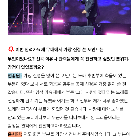
Q.
이번 임석가요제 무대에서 가장 신경 쓴 포인트는
무엇이었나요? 선곡 이유나 관객들에게 꼭 전달하고 싶었던 분위기·
감정이 있었을까요?
염종원 :
가장 신경을 많이 쓴 포인트는 노래 후반부에 화음이 있는
부분이 있다 보니 서로 화음을 맞추는 곳에 신경을 가장 많이 쓴 것
같습니다. 또한 임석 가요제에서 부른 ‘그래 사랑이었다’라는 노래를
선정하게 된 계기는 듀엣곡 이기도 하고 전부터 제가 너무 좋아했던
노래라 편곡하여 부르게 되었던 것 같습니다. 사랑에 대한 노래를
담고 있는 노래이다보니 누군가를 떠나보내게 된 그리움이라는
감정을 관객에게 전달하고자 하였습니다.
윤시연 :
저도 화음 부분을 가장 신경써서 준비하였습니다. 그 부분이