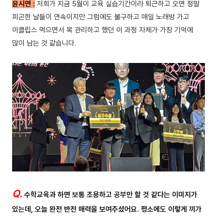
윤시연 :
저희가 지금 5월이 교육 실습기간이라 퇴근하고 오면 정말
피곤한 날들이 연속이지만 그럼에도 불구하고 매일 노래방 가고
이클립스 먹으면서 목 관리하고 했던 이 과정 자체가 가장 기억에
많이 남는 것 같습니다.
Q.
수학교육과 하면 보통 조용하고 공부만 할 것 같다는 이미지가
있는데, 오늘 완전 반전 매력을 보여주셨어요. 평소에도 이렇게 끼가