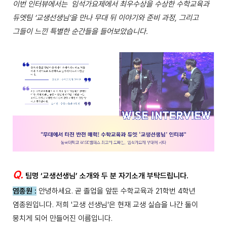
이번 인터뷰에서는 임석가요제에서 최우수상을 수상한 수학교육과
듀엣팀 ‘교생선생님’을 만나 무대 뒤 이야기와 준비 과정, 그리고
그들이 느낀 특별한 순간들을 들어보았습니다.
Q.
팀명 ‘교생선생님’ 소개와 두 분 자기소개 부탁드립니다.
염종원 :
안녕하세요. 곧 졸업을 앞둔 수학교육과 21학번 4학년
염종원입니다. 저희 '교생 선생님'은 현재 교생 실습을 나간 둘이
뭉치게 되어 만들어진 이름입니다.