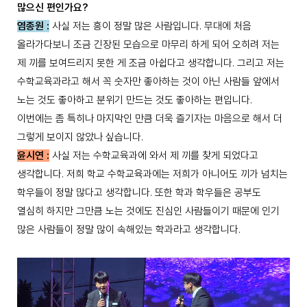
많으신 편인가요?
염종원 :
사실 저는 흥이 정말 많은 사람입니다. 무대에 처음
올라가다보니 조금 긴장된 모습으로 마무리 하게 되어 오히려 저는
제 끼를 보여드리지 못한 게 조금 아쉽다고 생각합니다. 그리고 저는
수학교육과라고 해서 꼭 숫자만 좋아하는 것이 아닌 사람들 앞에서
노는 것도 좋아하고 분위기 만드는 것도 좋아하는 편입니다.
이번에는 좀 특히나 마지막인 만큼 더욱 즐기자는 마음으로 해서 더
그렇게 보이지 않았나 싶습니다.
윤시연 :
사실 저는 수학교육과에 와서 제 끼를 찾게 되었다고
생각합니다. 저희 학교 수학교육과에는 저희가 아니어도 끼가 넘치는
학우들이 정말 많다고 생각합니다. 또한 학과 학우들은 공부도
열심히 하지만 그만큼 노는 것에도 진심인 사람들이기 때문에 인기
많은 사람들이 정말 많이 속해있는 학과라고 생각합니다.