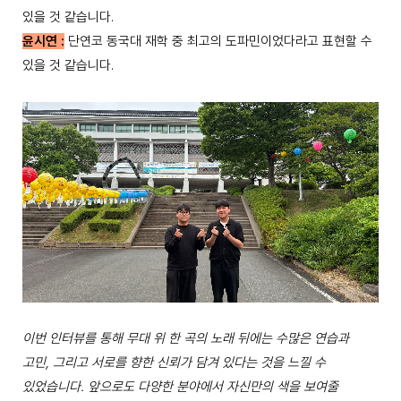
있을 것 같습니다.
윤시연 :
단연코 동국대 재학 중 최고의 도파민이었다라고 표현할 수
있을 것 같습니다.
이번 인터뷰를 통해 무대 위 한 곡의 노래 뒤에는 수많은 연습과
고민, 그리고 서로를 향한 신뢰가 담겨 있다는 것을 느낄 수
있었습니다. 앞으로도 다양한 분야에서 자신만의 색을 보여줄