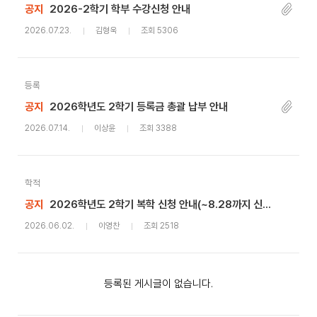
공지
2026-2학기 학부 수강신청 안내
2026.07.23.
김형욱
조회 5306
등록
공지
2026학년도 2학기 등록금 총괄 납부 안내
2026.07.14.
이상윤
조회 3388
학적
공지
2026학년도 2학기 복학 신청 안내(~8.28까지 신청기간 연장)
2026.06.02.
이영찬
조회 2518
등록된 게시글이 없습니다.