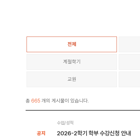
전체
계절학기
교원
총
665
개의 게시물이 있습니다.
수업/성적
2026-2학기 학부 수강신청 안내
공지