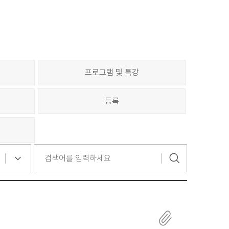
프로그램 및 특강
등록