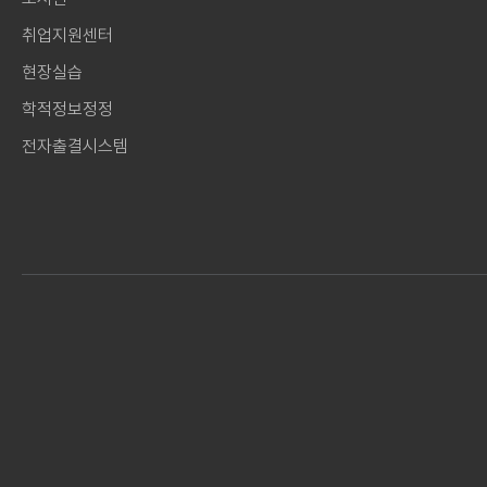
취업지원센터
현장실습
학적정보정정
전자출결시스템